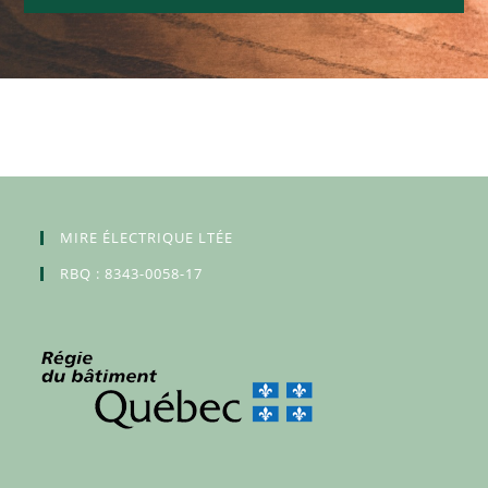
MIRE ÉLECTRIQUE LTÉE
RBQ : 8343-0058-17