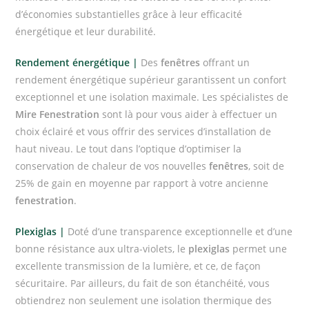
d’économies substantielles grâce à leur efficacité
énergétique et leur durabilité.
Rendement énergétique |
Des
fenêtres
offrant un
rendement énergétique supérieur garantissent un confort
exceptionnel et une isolation maximale. Les spécialistes de
Mire Fenestration
sont là pour vous aider à effectuer un
choix éclairé et vous offrir des services d’installation de
haut niveau. Le tout dans l’optique d’optimiser la
conservation de chaleur de vos nouvelles
fenêtres
, soit de
25% de gain en moyenne par rapport à votre ancienne
fenestration
.
Plexiglas |
Doté d’une transparence exceptionnelle et d’une
bonne résistance aux ultra-violets, le
plexiglas
permet une
excellente transmission de la lumière, et ce, de façon
sécuritaire. Par ailleurs, du fait de son étanchéité, vous
obtiendrez non seulement une isolation thermique des