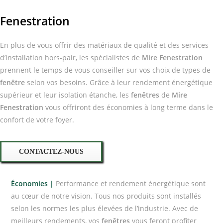
Fenestration
En plus de vous offrir des matériaux de qualité et des services
d’installation hors-pair, les spécialistes de
Mire Fenestration
prennent le temps de vous conseiller sur vos choix de types de
fenêtre
selon vos besoins. Grâce à leur rendement énergétique
supérieur et leur isolation étanche, les
fenêtres
de
Mire
Fenestration
vous offriront des économies à long terme dans le
confort de votre foyer.
CONTACTEZ-NOUS
Économies |
Performance et rendement énergétique sont
au cœur de notre vision. Tous nos produits sont installés
selon les normes les plus élevées de l’industrie. Avec de
meilleurs rendements, vos
fenêtres
vous feront profiter