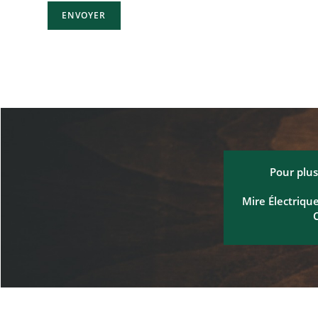
Pour plus
Mire Électrique