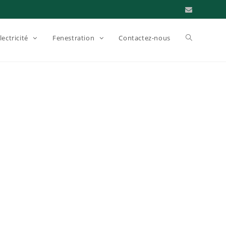
lectricité
Fenestration
Contactez-nous