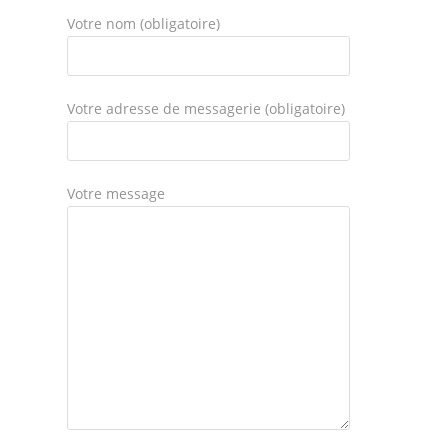
Votre nom (obligatoire)
Votre adresse de messagerie (obligatoire)
Votre message